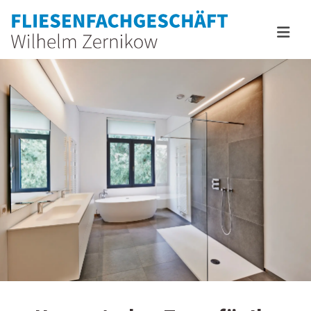
Zum Inhalt springen