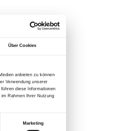
Über Cookies
 Medien anbieten zu können
hrer Verwendung unserer
 führen diese Informationen
ie im Rahmen Ihrer Nutzung
Marketing