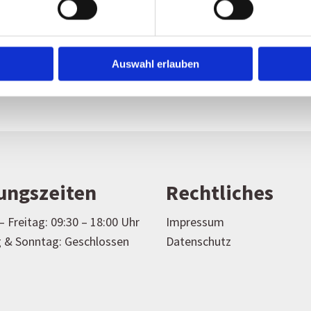
n
Auswahl erlauben
r
ungszeiten
Rechtliches
 Freitag: 09:30 – 18:00 Uhr
Impressum
 & Sonntag: Geschlossen
Datenschutz