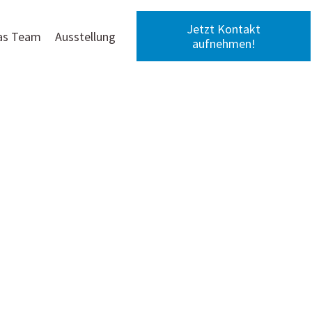
Jetzt Kontakt
as Team
Ausstellung
aufnehmen!